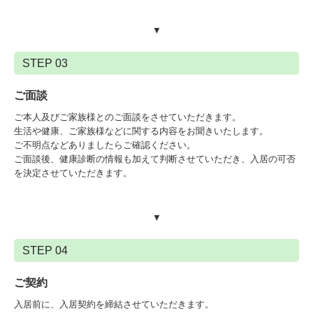
▼
STEP 03
ご面談
ご本人及びご家族様とのご面談をさせていただきます。
生活や健康、ご家族様などに関する内容をお聞きいたします。
ご不明点などありましたらご確認ください。
ご面談後、健康診断の情報も加えて判断させていただき、入居の可否
を決定させていただきます。
▼
STEP 04
ご契約
入居前に、入居契約を締結させていただきます。