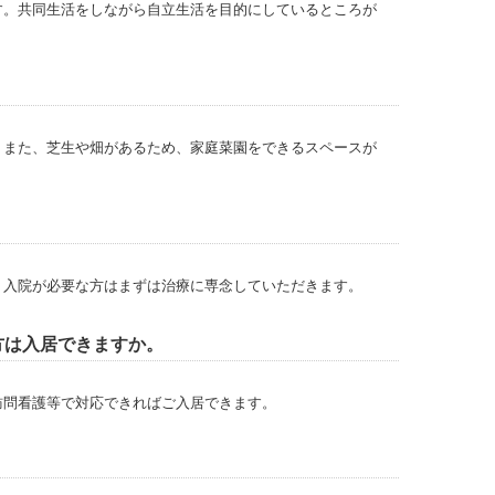
す。共同生活をしながら自立生活を目的にしているところが
。また、芝生や畑があるため、家庭菜園をできるスペースが
、入院が必要な方はまずは治療に専念していただきます。
方は入居できますか。
訪問看護等で対応できればご入居できます。